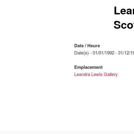
Lea
Sco
Date / Heure
Date(s) - 01/01/1992 - 31/12/1
Emplacement
Leandra Lewis Gallery