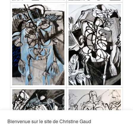
Bienvenue sur le site de Christine Gaud