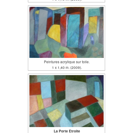
Peintures acrylique sur toile.
1 x 1,40 m. (2009).
La Porte Etroite