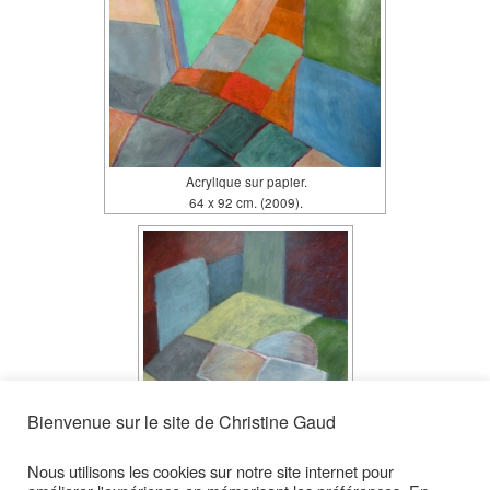
Acrylique sur papier.
64 x 92 cm. (2009).
Bienvenue sur le site de Christine Gaud
Nous utilisons les cookies sur notre site internet pour