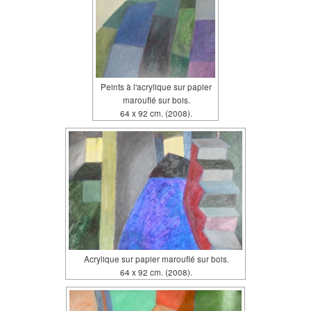
Peints à l'acrylique sur papier
marouflé sur bois.
64 x 92 cm. (2008).
Acrylique sur papier marouflé sur bois.
64 x 92 cm. (2008).