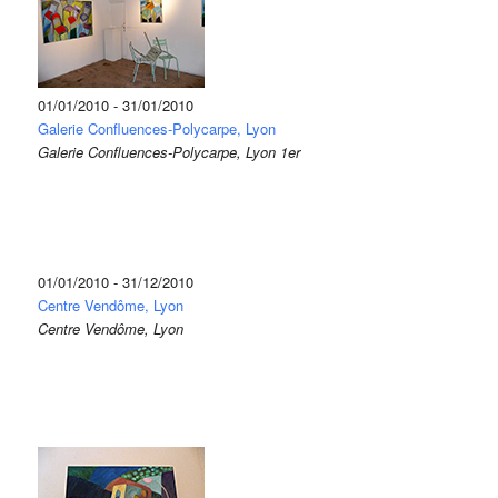
01/01/2010 - 31/01/2010
Galerie Confluences-Polycarpe, Lyon
Galerie Confluences-Polycarpe, Lyon 1er
01/01/2010 - 31/12/2010
Centre Vendôme, Lyon
Centre Vendôme, Lyon