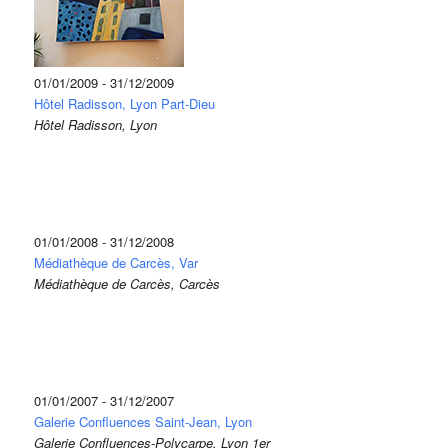
01/01/2009 - 31/12/2009
Hôtel Radisson, Lyon Part-Dieu
Hôtel Radisson, Lyon
01/01/2008 - 31/12/2008
Médiathèque de Carcès, Var
Médiathèque de Carcès, Carcès
01/01/2007 - 31/12/2007
Galerie Confluences Saint-Jean, Lyon
Galerie Confluences-Polycarpe, Lyon 1er