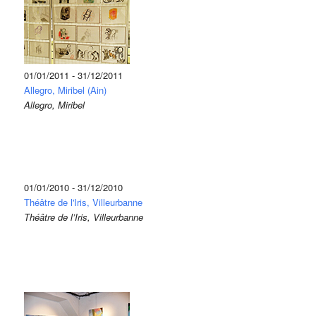
01/01/2011 - 31/12/2011
Allegro, Miribel (Ain)
Allegro, Miribel
01/01/2010 - 31/12/2010
Théâtre de l'Iris, Villeurbanne
Théâtre de l’Iris, Villeurbanne