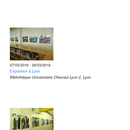
07/03/2016 - 26/03/2016
Exposition à Lyon
Bibliothèque Universitaire Chevreul Lyon 2, Lyon