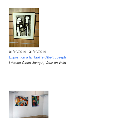
01/10/2014 - 31/10/2014
Exposition à la librairie Gibert Joseph
Librairie Gibert Joseph, Vaux-en-Velin