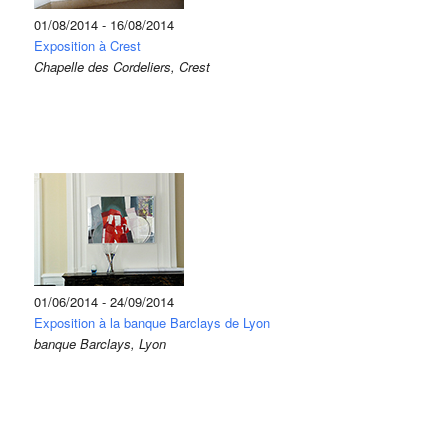
01/08/2014 - 16/08/2014
Exposition à Crest
Chapelle des Cordeliers, Crest
01/06/2014 - 24/09/2014
Exposition à la banque Barclays de Lyon
banque Barclays, Lyon