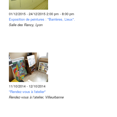
01/12/2015 - 24/12/2015 2:00 pm - 8:00 pm
Exposition de peintures : "Barrières, Lieux".
Salle des Rancy, Lyon
11/10/2014 - 12/10/2014
"Rendez-vous à l'atelier"
Rendez-vous à l’atelier, Villeurbanne