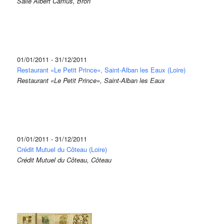
Salle Albert Camus, Bron
01/01/2011 - 31/12/2011
Restaurant «Le Petit Prince», Saint-Alban les Eaux (Loire)
Restaurant «Le Petit Prince», Saint-Alban les Eaux
01/01/2011 - 31/12/2011
Crédit Mutuel du Côteau (Loire)
Crédit Mutuel du Côteau, Côteau