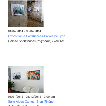
01/04/2014 - 30/04/2014
Exposition à Confluences-Polycarpe Lyon
Galerie Confluences-Polycarpe, Lyon 1er
01/01/2013 - 31/12/2013 12:00 am
Salle Albert Camus, Bron (Rhône)