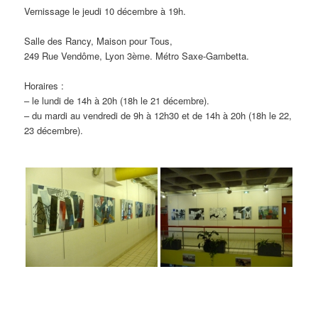
Vernissage le jeudi 10 décembre à 19h.
Salle des Rancy, Maison pour Tous,
249 Rue Vendôme, Lyon 3ème. Métro Saxe-Gambetta.
Horaires :
– le lundi de 14h à 20h (18h le 21 décembre).
– du mardi au vendredi de 9h à 12h30 et de 14h à 20h (18h le 22,
23 décembre).