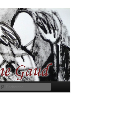
Recherche