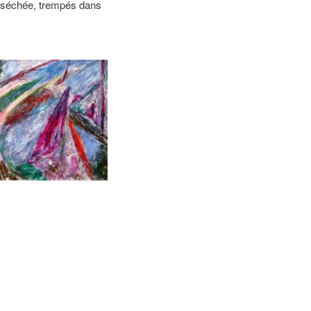
er séchée, trempés dans