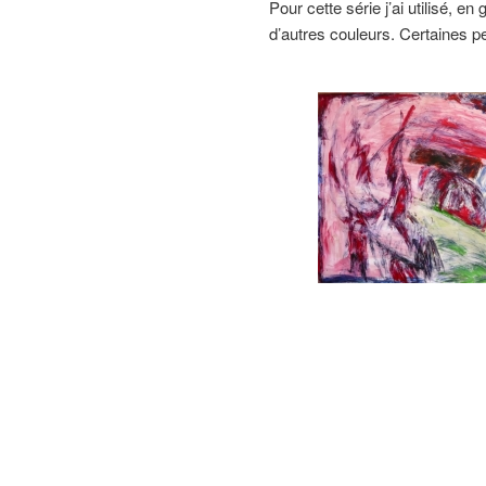
Pour cette série j’ai utilisé,
d’autres couleurs. Certaines p