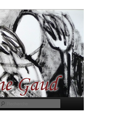
Recherche