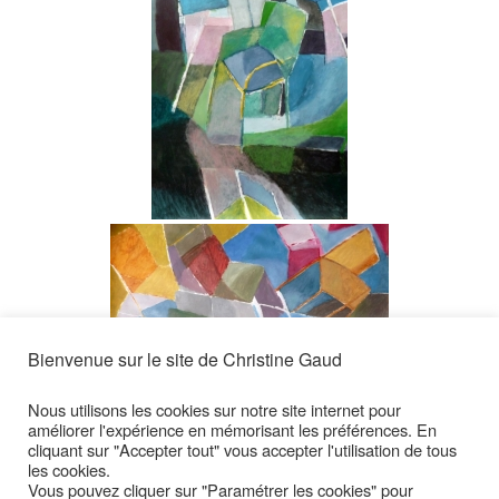
Bienvenue sur le site de Christine Gaud
Nous utilisons les cookies sur notre site internet pour
améliorer l'expérience en mémorisant les préférences. En
cliquant sur "Accepter tout" vous accepter l'utilisation de tous
MONTRER UN DIAPORAMA
les cookies.
Vous pouvez cliquer sur "Paramétrer les cookies" pour