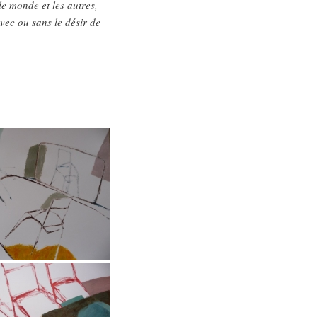
le monde et les autres,
Avec ou sans le désir de