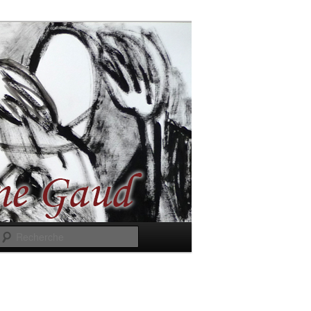
Recherche