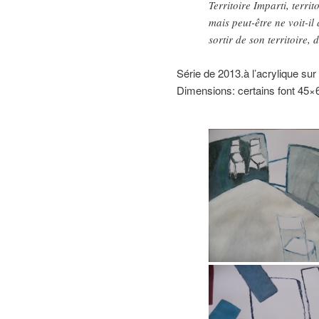
Territoire Imparti, terri
mais peut-être ne voit-il
sortir de son territoire,
Série de 2013.à l’acrylique sur
Dimensions: certains font 45×6