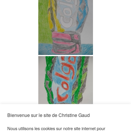
Bienvenue sur le site de Christine Gaud
Nous utilisons les cookies sur notre site internet pour