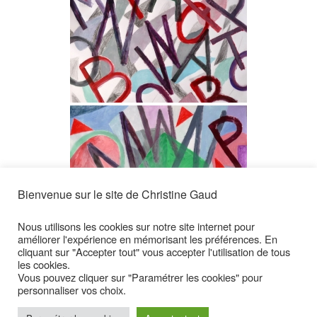
Bienvenue sur le site de Christine Gaud
Nous utilisons les cookies sur notre site internet pour
améliorer l'expérience en mémorisant les préférences. En
cliquant sur "Accepter tout" vous accepter l'utilisation de tous
MONTRER UN DIAPORAMA
les cookies.
Vous pouvez cliquer sur "Paramétrer les cookies" pour
◄
1
2
3
►
personnaliser vos choix.