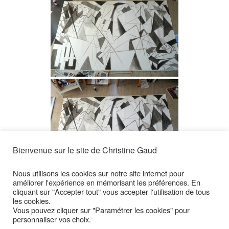
Bienvenue sur le site de Christine Gaud
Nous utilisons les cookies sur notre site internet pour
améliorer l'expérience en mémorisant les préférences. En
cliquant sur "Accepter tout" vous accepter l'utilisation de tous
MONTRER UN DIAPORAMA
les cookies.
Vous pouvez cliquer sur "Paramétrer les cookies" pour
◄
1
2
personnaliser vos choix.