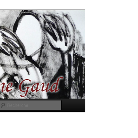
Recherche