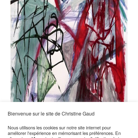
Bienvenue sur le site de Christine Gaud
Nous utilisons les cookies sur notre site internet pour
améliorer l'expérience en mémorisant les préférences. En