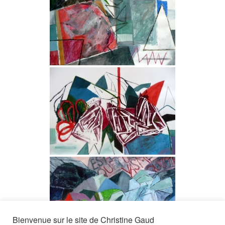
Bienvenue sur le site de Christine Gaud